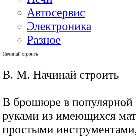
Автосервис
Электроника
Разное
Начинай строить
В. М. Начинай строить
В брошюре в популярной 
руками из имеющихся мат
простыми инструментами,