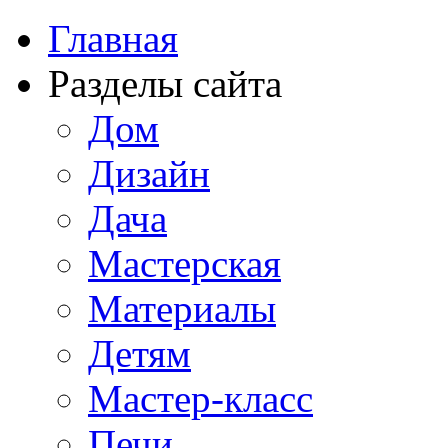
Главная
Разделы сайта
Дом
Дизайн
Дача
Мастерская
Материалы
Детям
Мастер-класс
Печи