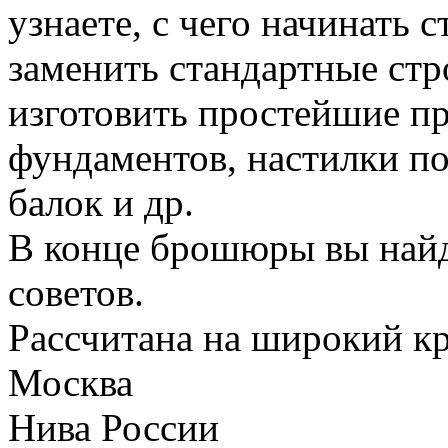
узнаете, с чего начинать 
заменить стандартные стр
изготовить простейшие п
фундаментов, настилки по
балок и др.
В конце брошюры вы найд
советов.
Рассчитана на широкий кр
Москва
Нива России