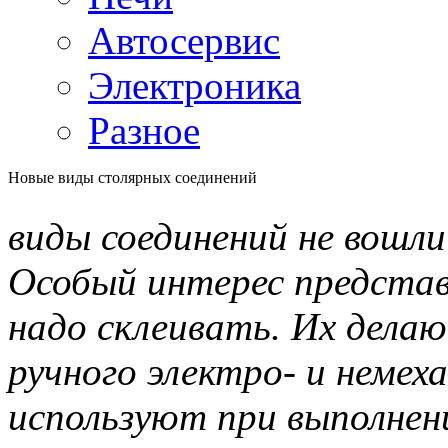
Автосервис
Электроника
Разное
Новые виды столярных соединений
виды соединений не вошли
Особый интерес представ
надо склеивать. Их дела
ручного электро- и немех
используют при выполнен