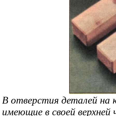
В отверстия деталей на
имеющие в своей верхней