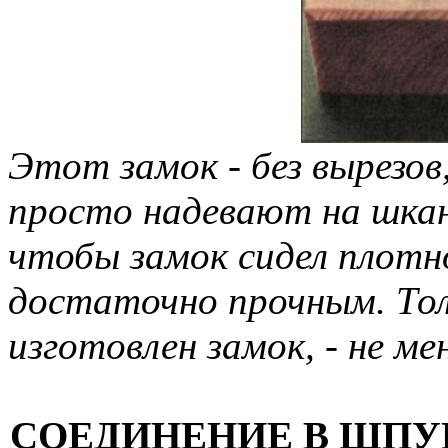
Этот замок - без вырезов
просто надевают на шка
чтобы замок сидел плотн
достаточно прочным. То
изготовлен замок, - не ме
СОЕДИНЕНИЕ В ШПУН