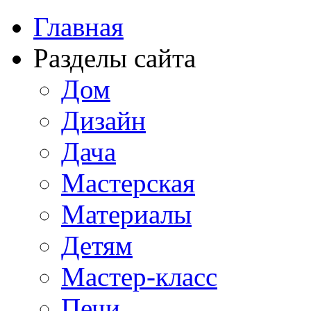
Главная
Разделы сайта
Дом
Дизайн
Дача
Мастерская
Материалы
Детям
Мастер-класс
Печи