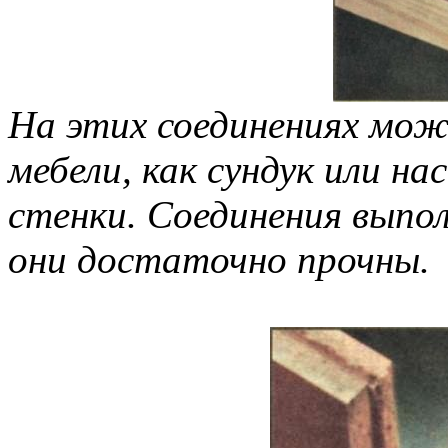
На этих соединениях мо
мебели, как сундук или на
стенки. Соединения выпол
они достаточно прочны.