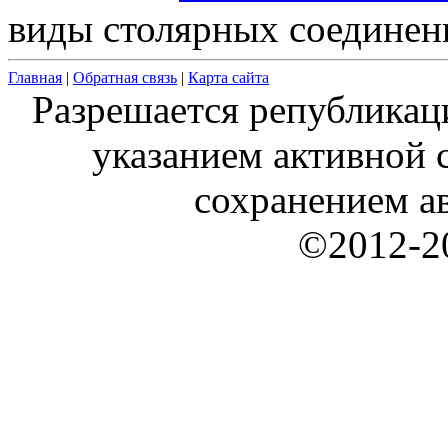
виды столярных соединен
Главная
|
Обратная связь
|
Карта сайта
Разрешается републикац
указанием активной с
сохранением ав
©2012-20