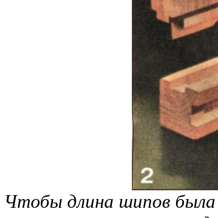
Чтобы длина шипов была 