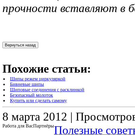
прочности вставляют в б
Похожие статьи:
Шипы режем циркуляркой
Бивневые шипы
Шиповые соединения с расклинкой
Безопасный молоток
Купить или сделать самому
8 марта 2012 | Просмотро
Работа для Вас
Партнёры
Полезные совет