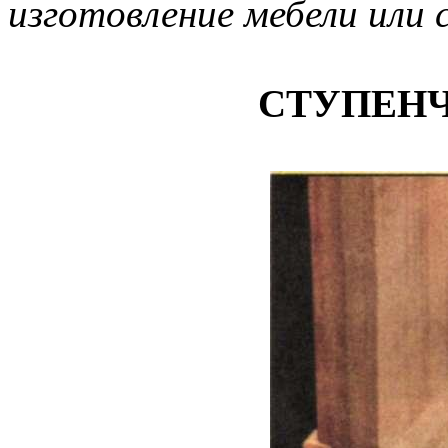
изготовление мебели или
СТУПЕН