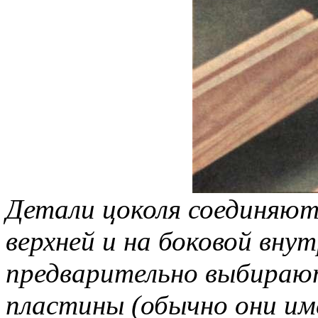
Детали цоколя соединяют
верхней и на боковой вну
предварительно выбираю
пластины (обычно они им