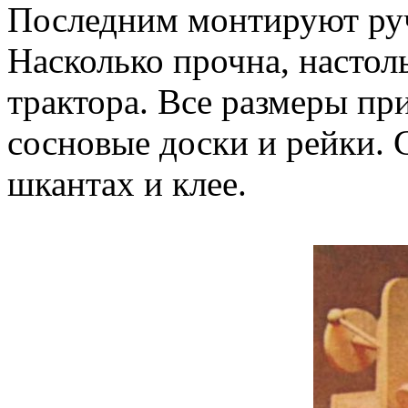
Последним монтируют ру
Насколько прочна, настол
трактора. Все размеры пр
сосновые доски и рейки.
шкантах и клее.