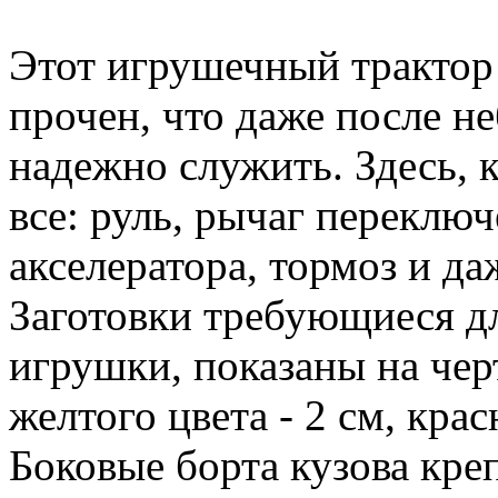
Этот игрушечный трактор 
прочен, что даже после н
надежно служить. Здесь, 
все: руль, рычаг переключ
акселератора, тормоз и да
Заготовки требующиеся дл
игрушки, показаны на чер
желтого цвета - 2 см, крас
Боковые борта кузова кре