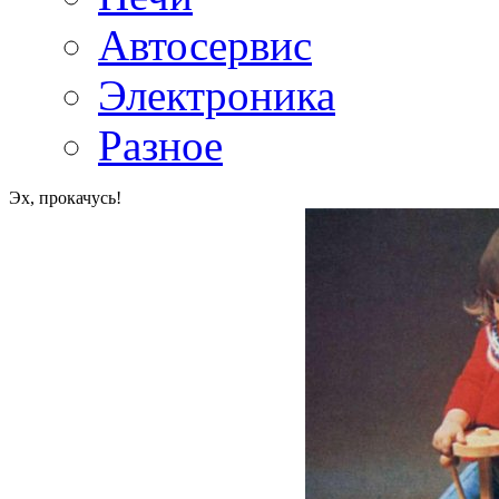
Автосервис
Электроника
Разное
Эх, прокачусь!