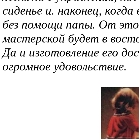
сиденье и. наконец, когда 
без помощи папы. От это
мастерской будет в вост
Да и изготовление его до
огромное удовольствие.