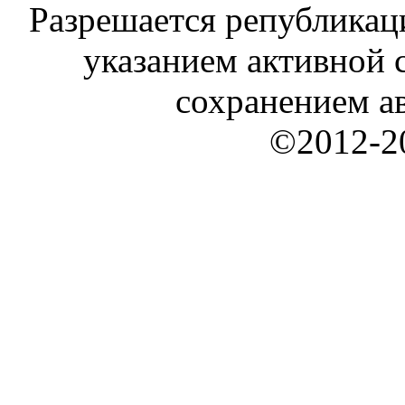
Разрешается републикац
указанием активной с
сохранением ав
©2012-20