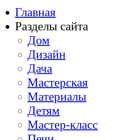
Главная
Разделы сайта
Дом
Дизайн
Дача
Мастерская
Материалы
Детям
Мастер-класс
Печи