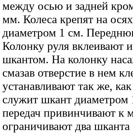
между осью и задней кро
мм. Колеса крепят на ос
диаметром 1 см. Передню
Колонку руля вклеивают 
шкантом. На колонку наса
смазав отверстие в нем к
устанавливают так же, ка
служит шкант диаметром 
передач привинчивают к 
ограничивают два шканта (