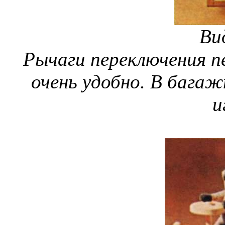
Вид
Рычаги переключения п
очень удобно. В бага
и