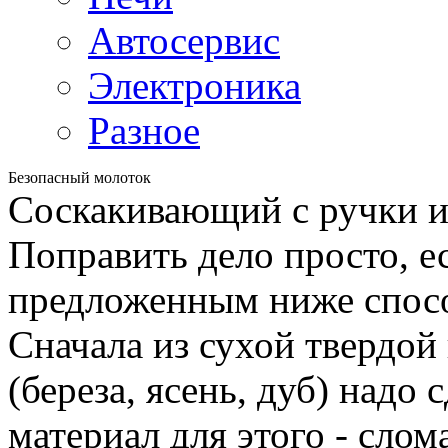
Автосервис
Электроника
Разное
Безопасный молоток
Соскакивающий с ручки и
Поправить дело просто, е
предложенным ниже спос
Сначала из сухой твердо
(береза, ясень, дуб) надо
материал для этого - сло