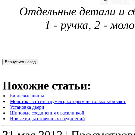
Отдельные детали и с
1 - ручка, 2 - мол
Похожие статьи:
Бивневые шипы
Молоток - это инструмент, которым не только забивают
Установка двери
Шиповые соединения с расклинкой
Новые виды столярных соединений
31 мая 2012 | Просмотров