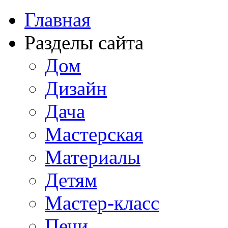
Главная
Разделы сайта
Дом
Дизайн
Дача
Мастерская
Материалы
Детям
Мастер-класс
Печи