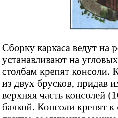
Сборку каркаса ведут на 
устанавливают на угловых
столбам крепят консоли. 
из двух брусков, придав 
верхняя часть консолей (
балкой. Консоли крепят к 