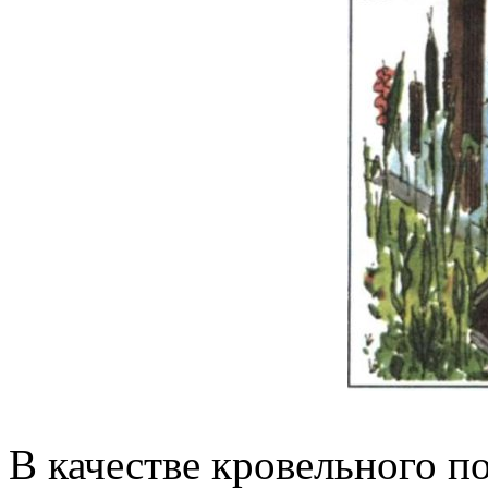
В качестве кровельного 