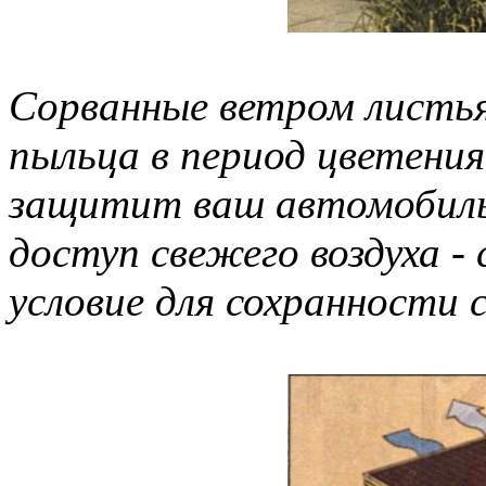
Сорванные ветром листья,
пыльца в период цветения
защитит ваш автомобиль
доступ свежего воздуха - 
условие для сохранности 