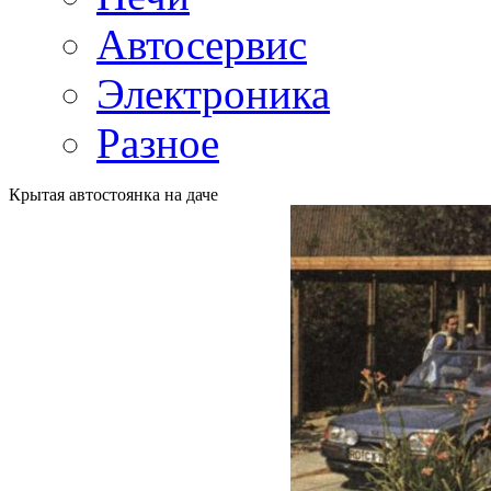
Автосервис
Электроника
Разное
Крытая автостоянка на даче