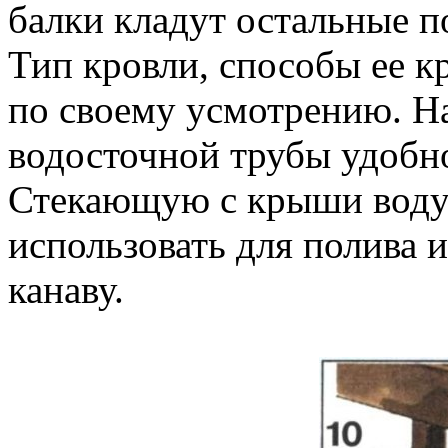
балки кладут остальные п
Тип кровли, способы ее к
по своему усмотрению. Н
водосточной трубы удобно
Стекающую с крыши воду 
использовать для полива 
канаву.