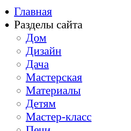
Главная
Разделы сайта
Дом
Дизайн
Дача
Мастерская
Материалы
Детям
Мастер-класс
Печи