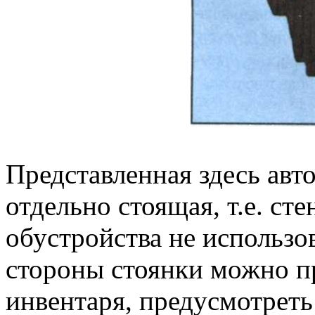
Представленная здесь авто
отдельно стоящая, т.е. ст
обустройства не использо
стороны стоянки можно пр
инвентаря, предусмотреть