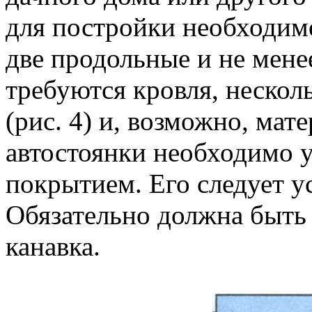
для постройки необходимо
две продольные и не мене
требуются кровля, несколь
(рис. 4) и, возможно, мат
автостоянки необходимо у
покрытием. Его следует у
Обязательно должна быть
канавка.