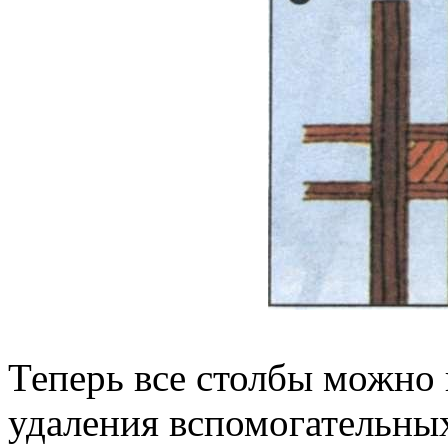
Теперь все столбы можно 
удаления вспомогательны