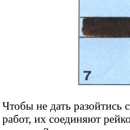
Чтобы не дать разойтись 
работ, их соединяют рейк