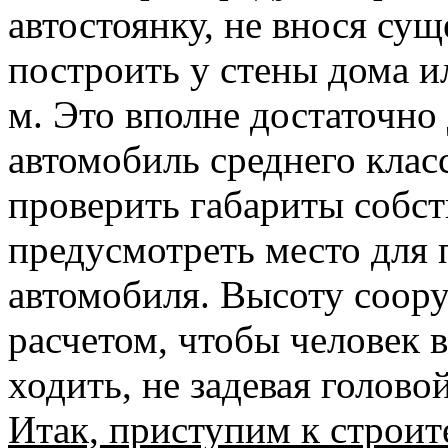
автостоянку, не внося су
построить у стены дома и
м. Это вполне достаточно 
автомобиль среднего клас
проверить габариты собс
предусмотреть место для 
автомобиля. Высоту соор
расчетом, чтобы человек 
ходить, не задевая голово
Итак, приступим к строит