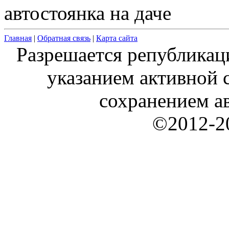
автостоянка на даче
Главная
|
Обратная связь
|
Карта сайта
Разрешается републикац
указанием активной с
сохранением ав
©2012-20