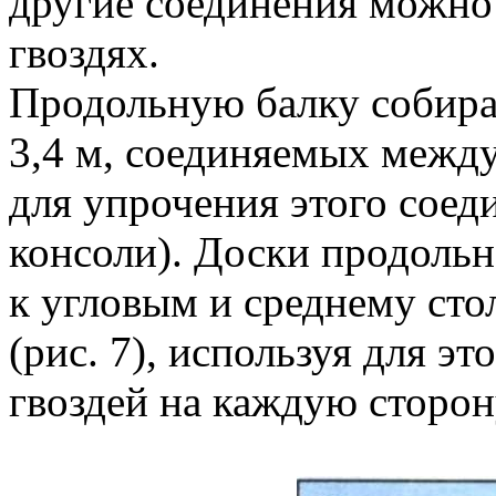
другие соединения можно
гвоздях.
Продольную балку собира
3,4 м, соединяемых между
для упрочения этого сое
консоли). Доски продольн
к угловым и среднему сто
(рис. 7), используя для э
гвоздей на каждую сторон