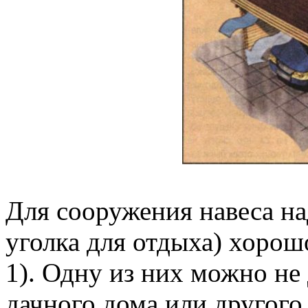
Для сооружения навеса на
уголка для отдыха) хорош
1). Одну из них можно не 
дачного дома или другого