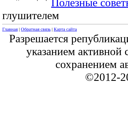
Полезные совет
глушителем
Главная
|
Обратная связь
|
Карта сайта
Разрешается републикац
указанием активной с
сохранением ав
©2012-20