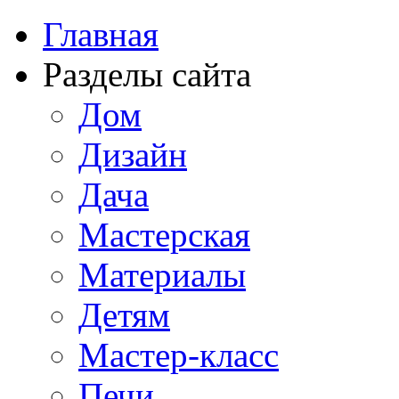
Главная
Разделы сайта
Дом
Дизайн
Дача
Мастерская
Материалы
Детям
Мастер-класс
Печи