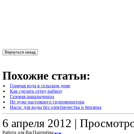
Похожие статьи:
Горячая вода в сельском доме
Как сделать сетку-рабицу
Газовая шашлычница
Не хуже настоящего гидромонитора
Насос для воды без электричества и бензина
6 апреля 2012 | Просмотр
Работа для Вас
Партнёры