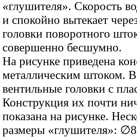
«глушителя». Скорость во
и спокойно вытекает чере
головки поворотного шток
совершенно бесшумно.
На рисунке приведена кон
металлическим штоком. В
вентильные головки с пл
Конструкция их почти нич
показана на рисунке. Нес
размеры «глушителя»: ∅8 