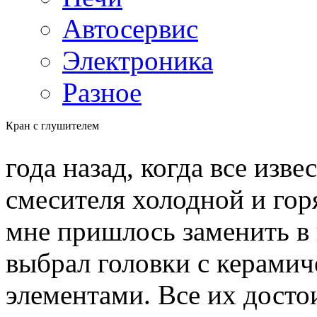
Автосервис
Электроника
Разное
Кран с глушителем
года назад, когда все изв
смесителя холодной и гор
мне пришлось заменить в 
выбрал головки с керами
элементами. Все их досто