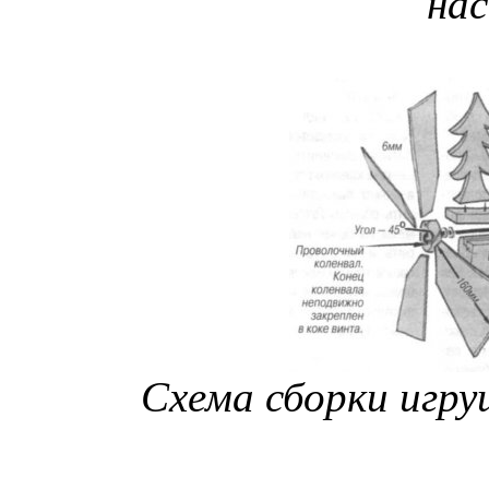
на
Схема сборки игру