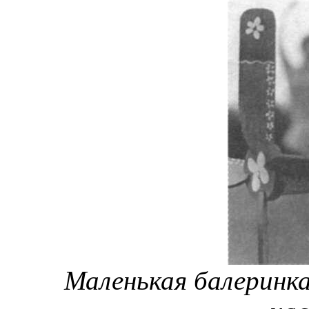
Маленькая балеринк