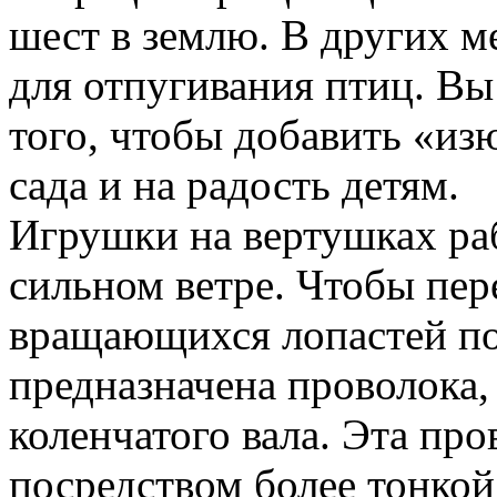
шест в землю. В других м
для отпугивания птиц. Вы
того, чтобы добавить «и
сада и на радость детям.
Игрушки на вертушках ра
сильном ветре. Чтобы пер
вращающихся лопастей п
предназначена проволока,
коленчатого вала. Эта пр
посредством более тонкой