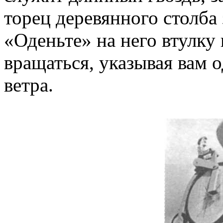
торец деревянного столба
«Оденьте» на него втулку
вращаться, указывая вам 
ветра.