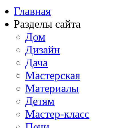
Главная
Разделы сайта
Дом
Дизайн
Дача
Мастерская
Материалы
Детям
Мастер-класс
Печи