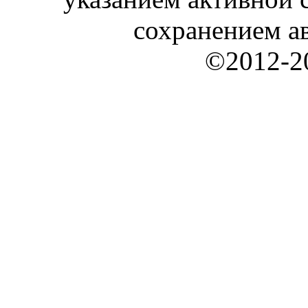
сохранением ав
©2012-20