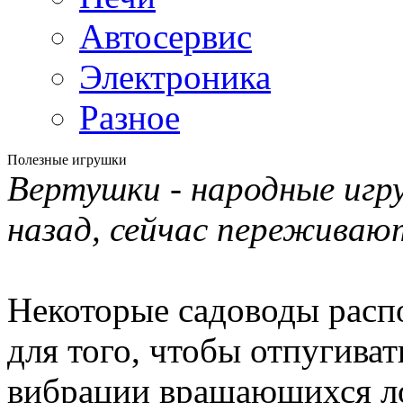
Автосервис
Электроника
Разное
Полезные игрушки
Вертушки - народные игр
назад, сейчас переживают
Некоторые садоводы расп
для того, чтобы отпугивать
вибрации вращающихся ло