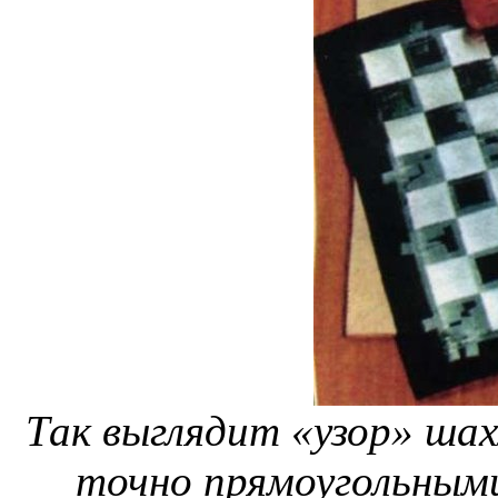
Так выглядит «узор» ша
точно прямоугольными