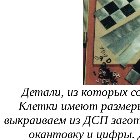
Детали, из которых 
Клетки имеют размеры
выкраиваем из ДСП загот
окантовку и цифры. 