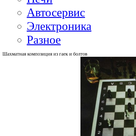
Автосервис
Электроника
Разное
Шахматная композиция из гаек и болтов