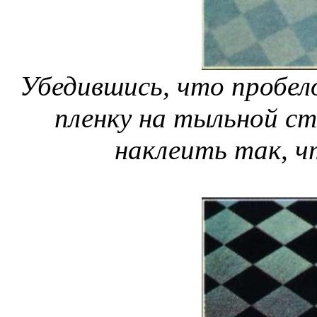
Убедившись, что пробел
пленку на тыльной ст
наклеить так, ч