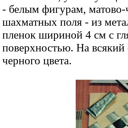
- белым фигурам, матово-
шахматных поля - из мет
пленок шириной 4 см с гл
поверхностью. На всякий 
черного цвета.