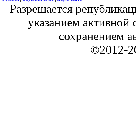
Разрешается републикац
указанием активной с
сохранением ав
©2012-20