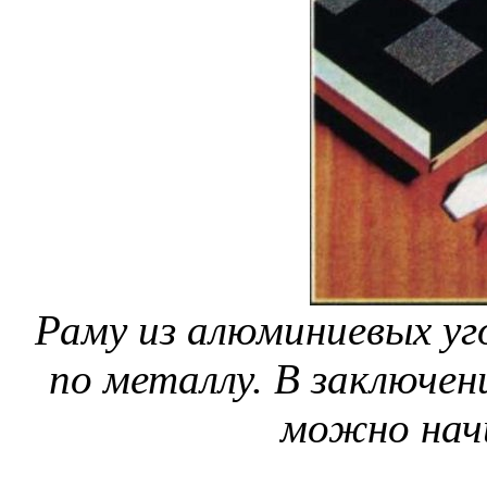
Раму из алюминиевых уг
по металлу. В заключен
можно нач