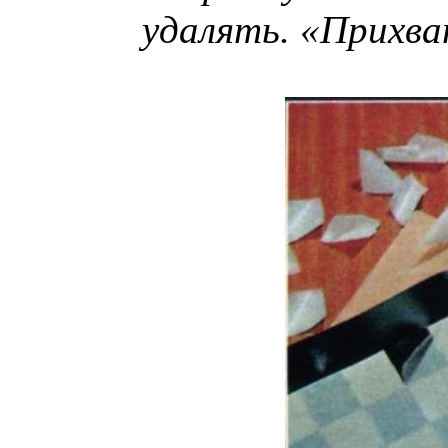
удалять. «Прихва