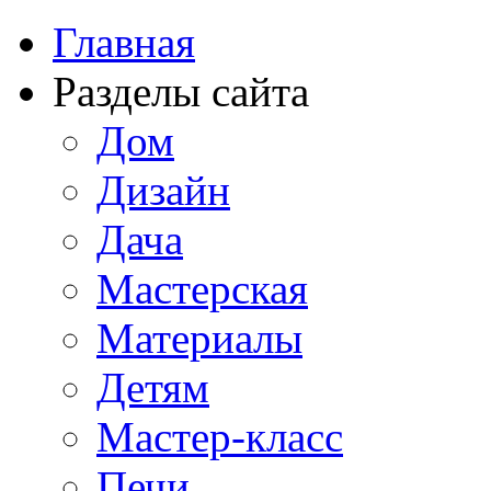
Главная
Разделы сайта
Дом
Дизайн
Дача
Мастерская
Материалы
Детям
Мастер-класс
Печи